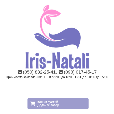
(050)
832-25-41,
(098)
017-45-17
Приймаємо замовлення: Пн-Пт з 9:00 до 18:00, Сб-Нд з 10:00 до 15:00
Кошик пустий
Додайте товар