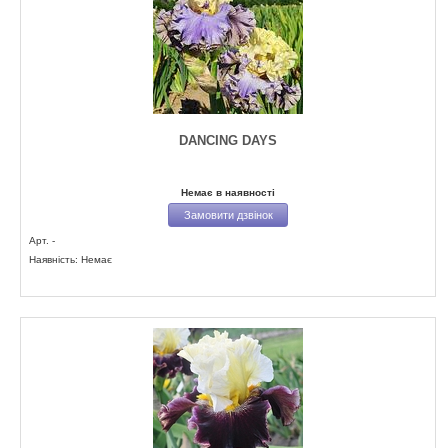
DANCING DAYS
Немає в наявності
Замовити дзвінок
Арт. -
Наявність: Немає