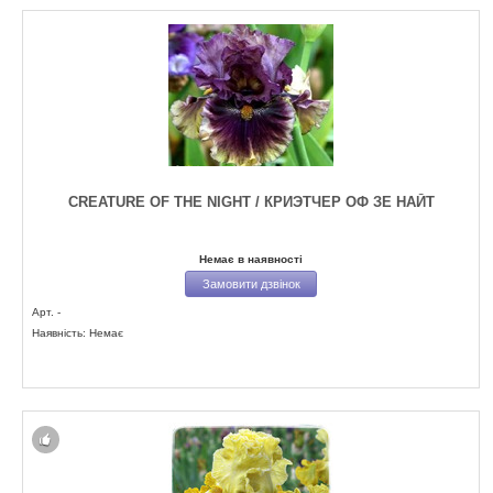
CREATURE OF THE NIGHT / КРИЭТЧЕР ОФ ЗЕ НАЙТ
Немає в наявності
Замовити дзвінок
Арт. -
Наявність: Немає