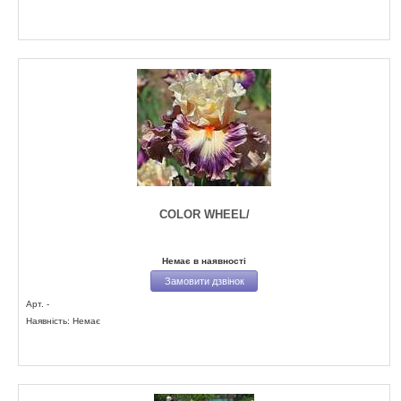
COLOR WHEEL/
Немає в наявності
Замовити дзвінок
Арт. -
Наявність: Немає