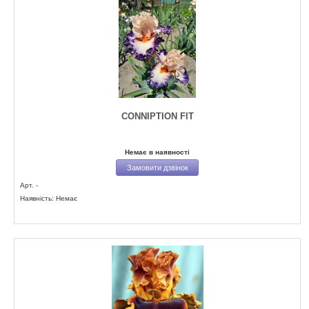
CONNIPTION FIT
Немає в наявності
Замовити дзвінок
Арт. -
Наявність: Немає