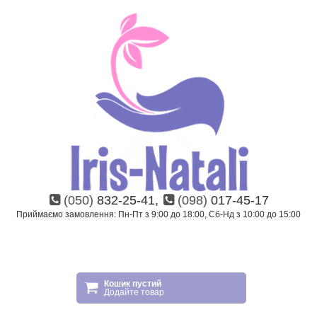
(050)
832-25-41,
(098)
017-45-17
Приймаємо замовлення: Пн-Пт з 9:00 до 18:00, Сб-Нд з 10:00 до 15:00
Кошик пустий
Додайте товар