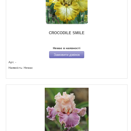
CROCODILE SMILE
Немає в наявності
Замовити дзвінок
Арт. -
Наявність: Немає