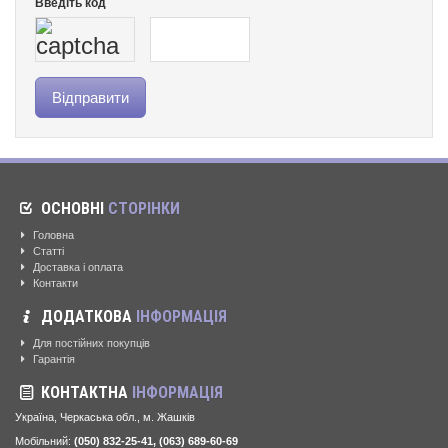
Введіть код
ОСНОВНІ
СТОРІНКИ
Головна
Статті
Доставка і оплата
Контакти
ДОДАТКОВА
ІНФОРМАЦІЯ
Для постійних покупців
Гарантія
КОНТАКТНА
ІНФОРМАЦІЯ
Україна, Черкаська обл., м. Жашків
Мобільний:
(050) 832-25-41, (063) 689-60-69