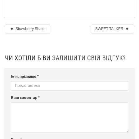
Strawberry Shake
SWEET TALKER
ЧИ ХОТІЛИ Б ВИ
ЗАЛИШИТИ СВІЙ ВІДГУК?
Ім'я, прізвище *
Ваш коментар *