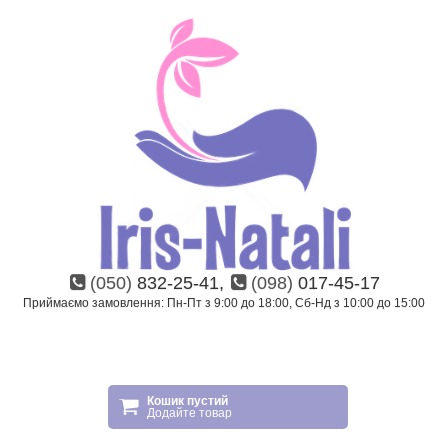
(050)
832-25-41,
(098)
017-45-17
Приймаємо замовлення: Пн-Пт з 9:00 до 18:00, Сб-Нд з 10:00 до 15:00
Кошик пустий
Додайте товар