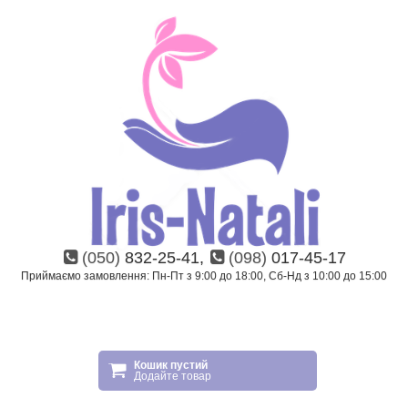
(050)
832-25-41,
(098)
017-45-17
Приймаємо замовлення: Пн-Пт з 9:00 до 18:00, Сб-Нд з 10:00 до 15:00
Кошик пустий
Додайте товар