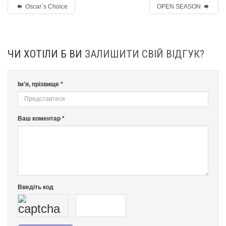
Oscar`s Choice
OPEN SEASON
ЧИ ХОТІЛИ Б ВИ
ЗАЛИШИТИ СВІЙ ВІДГУК?
Ім'я, прізвище *
Ваш коментар *
Введіть код