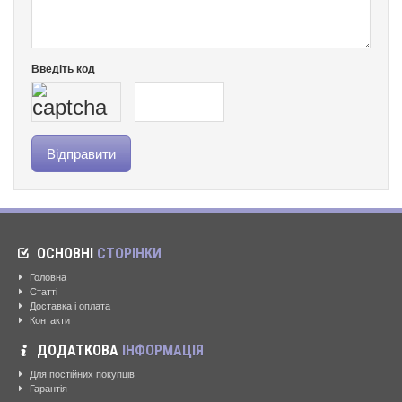
Введіть код
ОСНОВНІ
СТОРІНКИ
Головна
Статті
Доставка і оплата
Контакти
ДОДАТКОВА
ІНФОРМАЦІЯ
Для постійних покупців
Гарантія