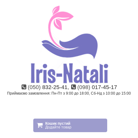
(050)
832-25-41,
(098)
017-45-17
Приймаємо замовлення: Пн-Пт з 9:00 до 18:00, Сб-Нд з 10:00 до 15:00
Кошик пустий
Додайте товар