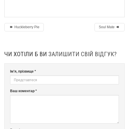
Huckleberry Pie
Soul Mate
ЧИ ХОТІЛИ Б ВИ
ЗАЛИШИТИ СВІЙ ВІДГУК?
Ім'я, прізвище *
Ваш коментар *