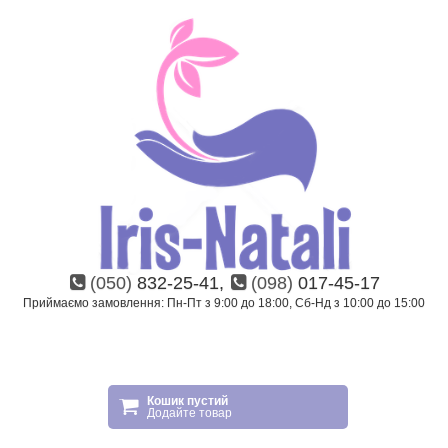
(050)
832-25-41,
(098)
017-45-17
Приймаємо замовлення: Пн-Пт з 9:00 до 18:00, Сб-Нд з 10:00 до 15:00
Кошик пустий
Додайте товар