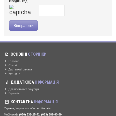
Введіть код
ОСНОВНІ
СТОРІНКИ
Головна
Статті
Доставка і оплата
Контакти
ДОДАТКОВА
ІНФОРМАЦІЯ
Для постійних покупців
Гарантія
КОНТАКТНА
ІНФОРМАЦІЯ
Україна, Черкаська обл., м. Жашків
Мобільний:
(050) 832-25-41, (063) 689-60-69