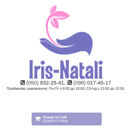
(050)
832-25-41,
(098)
017-45-17
Приймаємо замовлення: Пн-Пт з 9:00 до 18:00, Сб-Нд з 10:00 до 15:00
Кошик пустий
Додайте товар