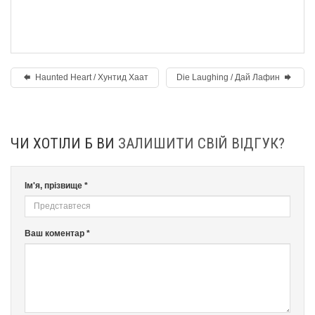
Haunted Heart / Хунтид Хаат
Die Laughing / Дай Лафин
ЧИ ХОТІЛИ Б ВИ
ЗАЛИШИТИ СВІЙ ВІДГУК?
Ім'я, прізвище *
Ваш коментар *