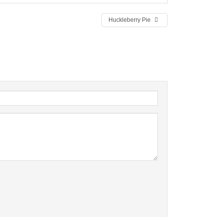
Huckleberry Pie