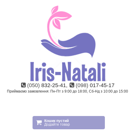
(050)
832-25-41,
(098)
017-45-17
Приймаємо замовлення: Пн-Пт з 9:00 до 18:00, Сб-Нд з 10:00 до 15:00
Кошик пустий
Додайте товар