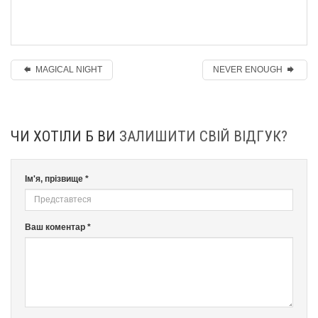
MAGICAL NIGHT
NEVER ENOUGH
ЧИ ХОТІЛИ Б ВИ
ЗАЛИШИТИ СВІЙ ВІДГУК?
Ім'я, прізвище *
Ваш коментар *