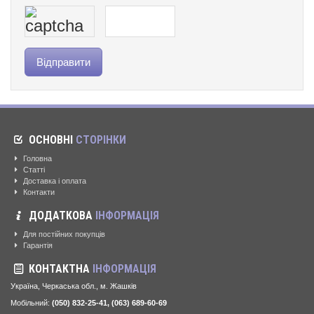
ОСНОВНІ
СТОРІНКИ
Головна
Статті
Доставка і оплата
Контакти
ДОДАТКОВА
ІНФОРМАЦІЯ
Для постійних покупців
Гарантія
КОНТАКТНА
ІНФОРМАЦІЯ
Україна, Черкаська обл., м. Жашків
Мобільний:
(050) 832-25-41, (063) 689-60-69