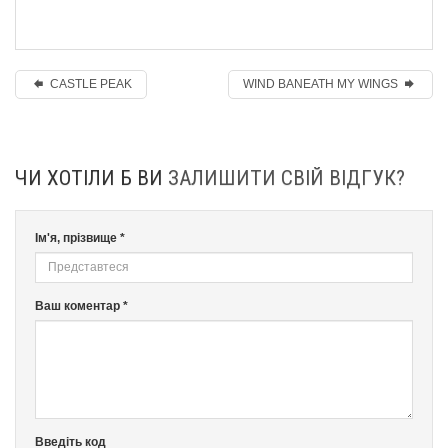
CASTLE PEAK
WIND BANEATH MY WINGS
ЧИ ХОТІЛИ Б ВИ
ЗАЛИШИТИ СВІЙ ВІДГУК?
Ім'я, прізвище *
Ваш коментар *
Введіть код