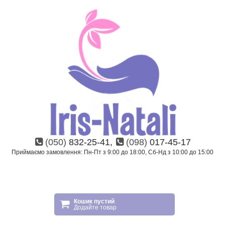
(050)
832-25-41,
(098)
017-45-17
Приймаємо замовлення: Пн-Пт з 9:00 до 18:00, Сб-Нд з 10:00 до 15:00
Кошик пустий
Додайте товар