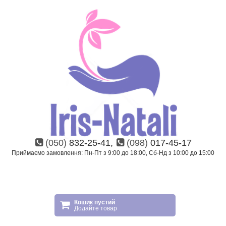
(050)
832-25-41,
(098)
017-45-17
Приймаємо замовлення: Пн-Пт з 9:00 до 18:00, Сб-Нд з 10:00 до 15:00
Кошик пустий
Додайте товар