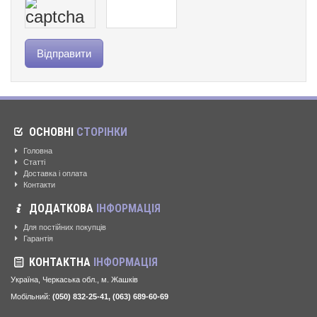
ОСНОВНІ
СТОРІНКИ
Головна
Статті
Доставка і оплата
Контакти
ДОДАТКОВА
ІНФОРМАЦІЯ
Для постійних покупців
Гарантія
КОНТАКТНА
ІНФОРМАЦІЯ
Україна, Черкаська обл., м. Жашків
Мобільний:
(050) 832-25-41, (063) 689-60-69