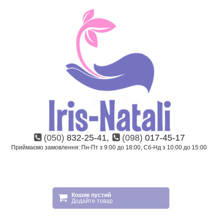
(050)
832-25-41,
(098)
017-45-17
Приймаємо замовлення: Пн-Пт з 9:00 до 18:00, Сб-Нд з 10:00 до 15:00
Кошик пустий
Додайте товар