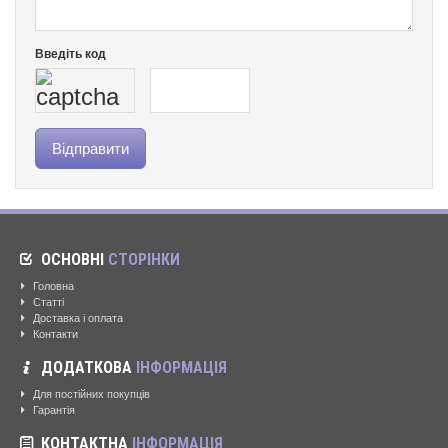
Введіть код
ОСНОВНІ
СТОРІНКИ
Головна
Статті
Доставка і оплата
Контакти
ДОДАТКОВА
ІНФОРМАЦІЯ
Для постійних покупців
Гарантія
КОНТАКТНА
ІНФОРМАЦІЯ