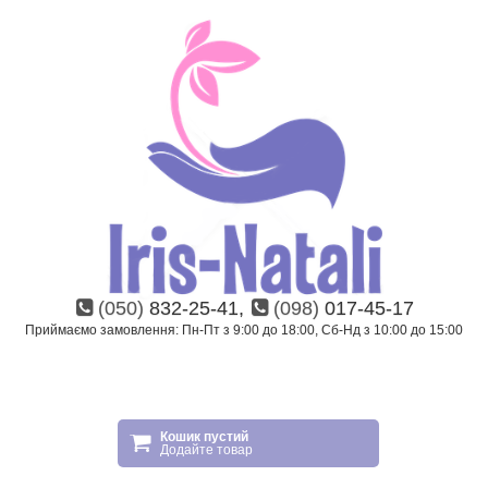
(050)
832-25-41,
(098)
017-45-17
Приймаємо замовлення: Пн-Пт з 9:00 до 18:00, Сб-Нд з 10:00 до 15:00
Кошик пустий
Додайте товар