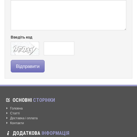
Введіть код
ОСНОВНІ
СТОРІНКИ
Головна
Статті
Доставка і оплата
Контакти
ДОДАТКОВА
ІНФОРМАЦІЯ