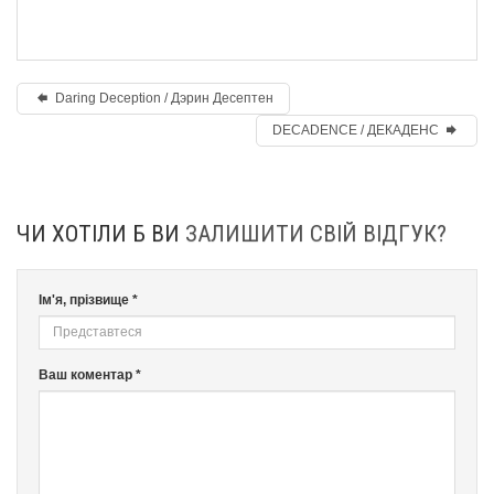
Daring Deception / Дэрин Десептен
DECADENCE / ДЕКАДЕНС
ЧИ ХОТІЛИ Б ВИ
ЗАЛИШИТИ СВІЙ ВІДГУК?
Ім'я, прізвище *
Ваш коментар *