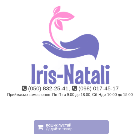
(050)
832-25-41,
(098)
017-45-17
Приймаємо замовлення: Пн-Пт з 9:00 до 18:00, Сб-Нд з 10:00 до 15:00
Кошик пустий
Додайте товар