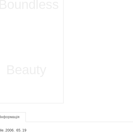
Інформація
le.
2006. 65. 19