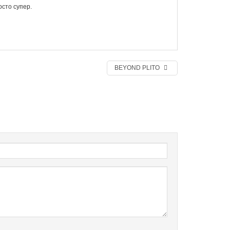
сто супер.
BEYOND PLITO