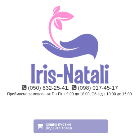
(050)
832-25-41,
(098)
017-45-17
Приймаємо замовлення: Пн-Пт з 9:00 до 18:00, Сб-Нд з 10:00 до 15:00
Кошик пустий
Додайте товар