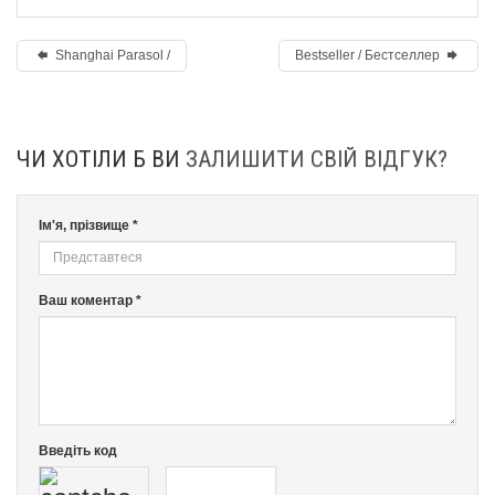
Shanghai Parasol /
Bestseller / Бестселлер
ЧИ ХОТІЛИ Б ВИ
ЗАЛИШИТИ СВІЙ ВІДГУК?
Ім'я, прізвище *
Ваш коментар *
Введіть код