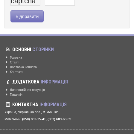
ОСНОВНІ
СТОРІНКИ
Головна
Статті
Доставка і оплата
Контакти
ДОДАТКОВА
ІНФОРМАЦІЯ
Для постійних покупців
Гарантія
КОНТАКТНА
ІНФОРМАЦІЯ
Україна, Черкаська обл., м. Жашків
Мобільний:
(050) 832-25-41, (063) 689-60-69